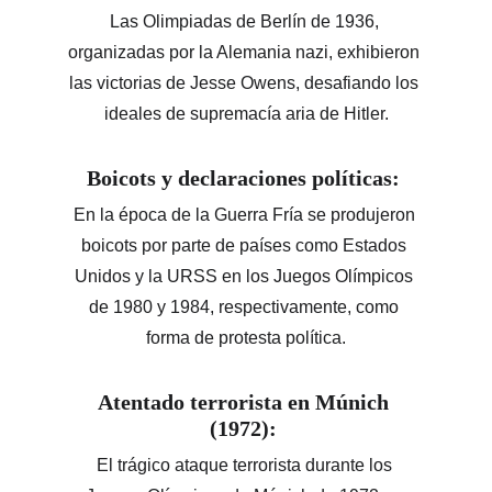
Las Olimpiadas de Berlín de 1936, 
organizadas por la Alemania nazi, exhibieron 
las victorias de Jesse Owens, desafiando los 
ideales de supremacía aria de Hitler.
Boicots y declaraciones políticas: 
En la época de la Guerra Fría se produjeron 
boicots por parte de países como Estados 
Unidos y la URSS en los Juegos Olímpicos 
de 1980 y 1984, respectivamente, como 
forma de protesta política.
Atentado terrorista en Múnich 
(1972): 
El trágico ataque terrorista durante los 