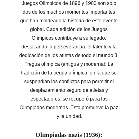
Juegos Olímpicos de 1896 y 1900 son solo 
dos de los muchos momentos importantes 
que han moldeado la historia de este evento 
global. Cada edición de los Juegos 
Olímpicos contribuye a su legado, 
destacando la perseverancia, el talento y la 
dedicación de los atletas de todo el mundo.3. 
Tregua olímpica (antigua y moderna): La 
tradición de la tregua olímpica, en la que se 
suspendían los conflictos para permitir el 
desplazamiento seguro de atletas y 
espectadores, se recuperó para las 
Olimpiadas modernas. Esto promueve la paz 
y la unidad.
Olimpiadas nazis (1936): 