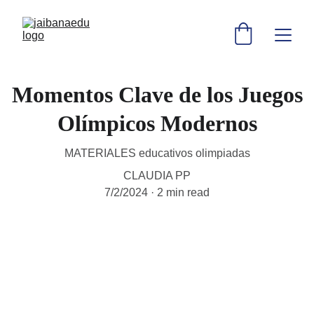
Momentos Clave de los Juegos
Olímpicos Modernos
MATERIALES educativos olimpiadas
CLAUDIA PP
7/2/2024
2 min read