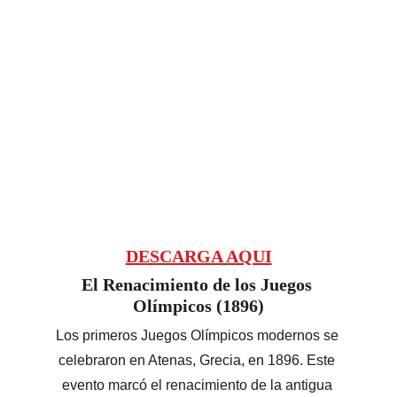
DESCARGA AQUI
El Renacimiento de los Juegos 
Olímpicos (1896)
Los primeros Juegos Olímpicos modernos se 
celebraron en Atenas, Grecia, en 1896. Este 
evento marcó el renacimiento de la antigua 