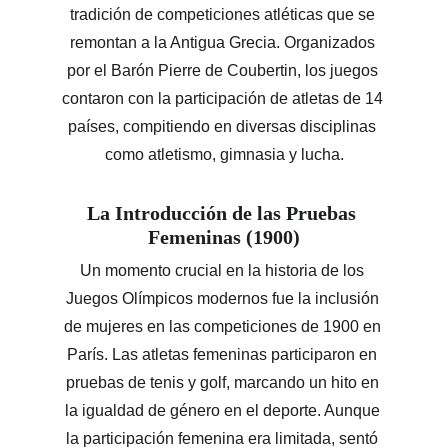
tradición de competiciones atléticas que se 
remontan a la Antigua Grecia. Organizados 
por el Barón Pierre de Coubertin, los juegos 
contaron con la participación de atletas de 14 
países, compitiendo en diversas disciplinas 
como atletismo, gimnasia y lucha.
La Introducción de las Pruebas 
Femeninas (1900)
Un momento crucial en la historia de los 
Juegos Olímpicos modernos fue la inclusión 
de mujeres en las competiciones de 1900 en 
París. Las atletas femeninas participaron en 
pruebas de tenis y golf, marcando un hito en 
la igualdad de género en el deporte. Aunque 
la participación femenina era limitada, sentó 