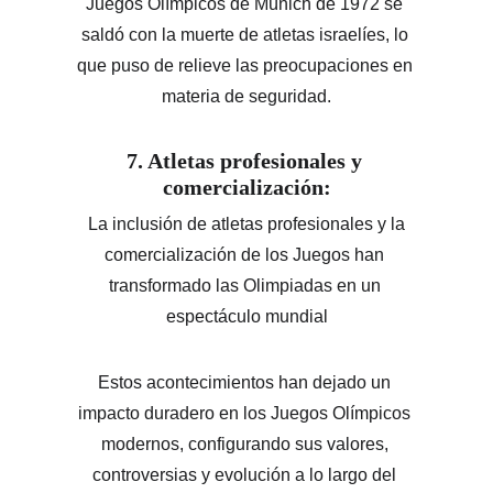
Juegos Olímpicos de Múnich de 1972 se 
saldó con la muerte de atletas israelíes, lo 
que puso de relieve las preocupaciones en 
materia de seguridad.
7. Atletas profesionales y 
comercialización:
 La inclusión de atletas profesionales y la 
comercialización de los Juegos han 
transformado las Olimpiadas en un 
espectáculo mundial
Estos acontecimientos han dejado un 
impacto duradero en los Juegos Olímpicos 
modernos, configurando sus valores, 
controversias y evolución a lo largo del 