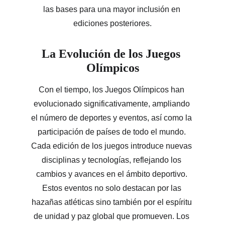
las bases para una mayor inclusión en 
ediciones posteriores.
La Evolución de los Juegos 
Olímpicos
Con el tiempo, los Juegos Olímpicos han 
evolucionado significativamente, ampliando 
el número de deportes y eventos, así como la 
participación de países de todo el mundo. 
Cada edición de los juegos introduce nuevas 
disciplinas y tecnologías, reflejando los 
cambios y avances en el ámbito deportivo. 
Estos eventos no solo destacan por las 
hazañas atléticas sino también por el espíritu 
de unidad y paz global que promueven. Los 