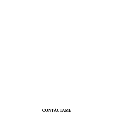
CONTÁCTAME