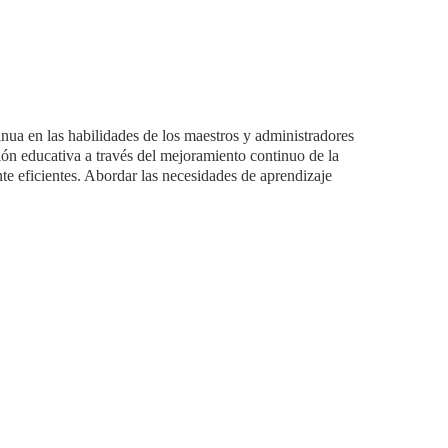
nua en las habilidades de los maestros y administradores 
ión educativa a través del mejoramiento continuo de la 
te eficientes. Abordar las necesidades de aprendizaje 