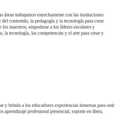
s áreas trabajamos estrechamente con las instituciones 
del contenido, la pedagogía y la tecnología para crear 
e los maestros, empoderar a los líderes escolares y 
 la tecnología, las competencias y el arte para crear y 
r y brinda a los educadores experiencias inmersas para unir 
s aprendizaje profesional presencial, soporte en línea, 