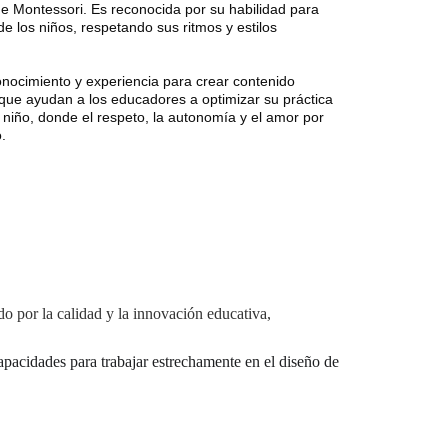
 Montessori. Es reconocida por su habilidad para 
e los niños, respetando sus ritmos y estilos 
onocimiento y experiencia para crear contenido 
 que ayudan a los educadores a optimizar su práctica 
niño, donde el respeto, la autonomía y el amor por 
.
 por la calidad y la innovación educativa, 
pacidades para trabajar estrechamente en el diseño de 