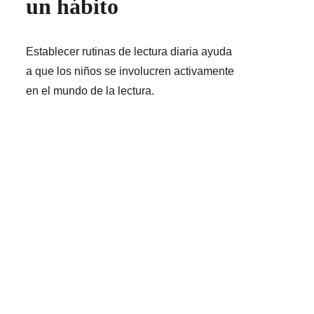
un hábito
Establecer rutinas de lectura diaria ayuda 
a que los niños se involucren activamente 
en el mundo de la lectura.