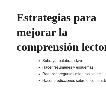
Estrategias para 
mejorar la 
comprensión lecto
Subrayar palabras clave
Hacer resúmenes y esquemas
Realizar preguntas mientras se lee
Hacer predicciones sobre el contenido