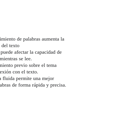
miento de palabras aumenta la 
 del texto
 puede afectar la capacidad de 
mientras se lee.
miento previo sobre el tema 
exión con el texto.
a fluida permite una mejor 
abras de forma rápida y precisa.