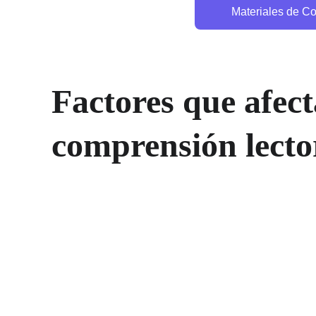
Materiales de Co
Factores que afect
comprensión lecto