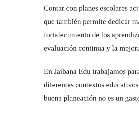
Contar con planes escolares act
que también permite dedicar má
fortalecimiento de los aprendiz
evaluación continua y la mejor
En Jaibana Edu trabajamos para
diferentes contextos educativos
buena planeación no es un gasto